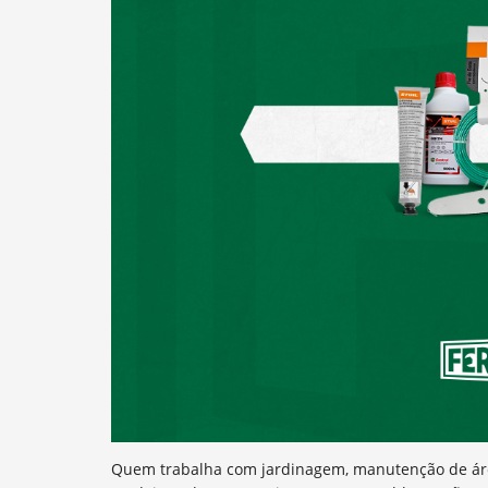
Quem trabalha com jardinagem, manutenção de áreas