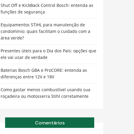
Shut Off e KickBack Control Bosch: entenda as
funções de segurança
Equipamentos STIHL para manutenção de
condomínio: quais facilitam o cuidado com a
área verde?
Presentes úteis para o Dia dos Pais: opções que
ele vai usar de verdade
Baterias Bosch GBA e ProCORE: entenda as
diferenças entre 12V e 18V
Como gastar menos combustível usando sua
roçadeira ou motosserra Stihl corretamente
Comentários