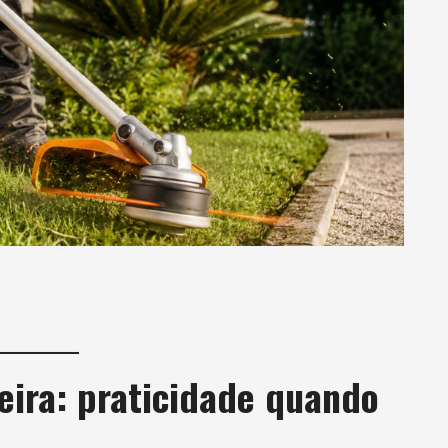
deira: praticidade quando