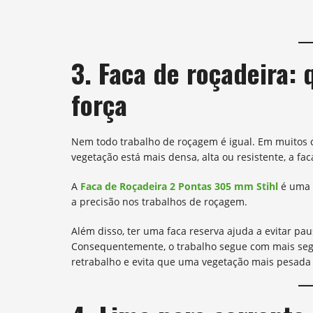
3. Faca de roçadeira:
força
Nem todo trabalho de roçagem é igual. Em muitos c
vegetação está mais densa, alta ou resistente, a fac
A
Faca de Roçadeira 2 Pontas 305 mm Stihl
é uma o
a precisão nos trabalhos de roçagem.
Além disso, ter uma faca reserva ajuda a evitar p
Consequentemente, o trabalho segue com mais segu
retrabalho e evita que uma vegetação mais pesada