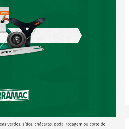
 verdes, sítios, chácaras, poda, roçagem ou corte de