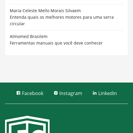
Maria Celeste Mello Morais Silva
em
Entenda quais os melhores motores para uma serra
circular
Almomed Brasil
em
Ferramentas manuais que você deve conhecer
Facebook
Instagram
Linkedin