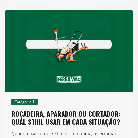
Categoria 1
ROÇADEIRA, APARADOR OU CORTADOR:
QUAL STIHL USAR EM CADA SITUAÇÃO?
Quando o assunto é Stihl e Uberlândia, a Ferramac