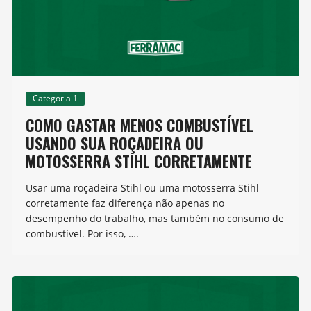
Categoria 1
COMO GASTAR MENOS COMBUSTÍVEL
USANDO SUA ROÇADEIRA OU
MOTOSSERRA STIHL CORRETAMENTE
Usar uma roçadeira Stihl ou uma motosserra Stihl
corretamente faz diferença não apenas no
desempenho do trabalho, mas também no consumo de
combustível. Por isso, ….