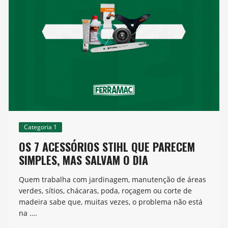
Categoria 1
OS 7 ACESSÓRIOS STIHL QUE PARECEM
SIMPLES, MAS SALVAM O DIA
Quem trabalha com jardinagem, manutenção de áreas
verdes, sítios, chácaras, poda, roçagem ou corte de
madeira sabe que, muitas vezes, o problema não está
na ….