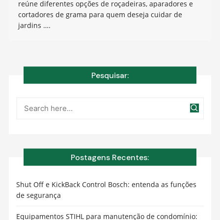
reúne diferentes opções de roçadeiras, aparadores e
cortadores de grama para quem deseja cuidar de
jardins ….
Pesquisar:
Postagens Recentes:
Shut Off e KickBack Control Bosch: entenda as funções
de segurança
Equipamentos STIHL para manutenção de condomínio: