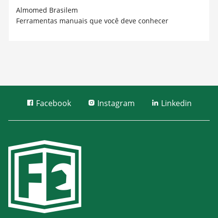
Almomed Brasil
em
Ferramentas manuais que você deve conhecer
Facebook
Instagram
Linkedin