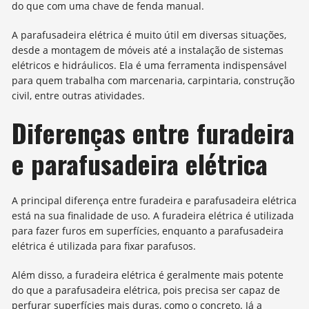
do que com uma chave de fenda manual.
A parafusadeira elétrica é muito útil em diversas situações,
desde a montagem de móveis até a instalação de sistemas
elétricos e hidráulicos. Ela é uma ferramenta indispensável
para quem trabalha com marcenaria, carpintaria, construção
civil, entre outras atividades.
Diferenças entre furadeira
e parafusadeira elétrica
A principal diferença entre furadeira e parafusadeira elétrica
está na sua finalidade de uso. A furadeira elétrica é utilizada
para fazer furos em superfícies, enquanto a parafusadeira
elétrica é utilizada para fixar parafusos.
Além disso, a furadeira elétrica é geralmente mais potente
do que a parafusadeira elétrica, pois precisa ser capaz de
perfurar superfícies mais duras, como o concreto. Já a