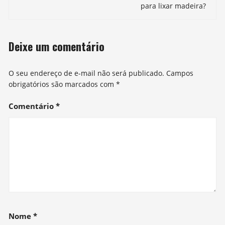
post
para lixar madeira?
Deixe um comentário
O seu endereço de e-mail não será publicado.
Campos
obrigatórios são marcados com
*
Comentário
*
Nome
*