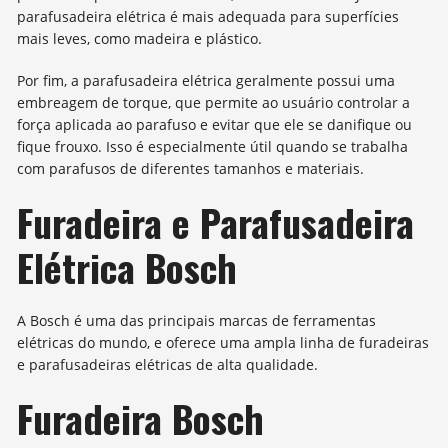
parafusadeira elétrica é mais adequada para superfícies
mais leves, como madeira e plástico.
Por fim, a parafusadeira elétrica geralmente possui uma
embreagem de torque, que permite ao usuário controlar a
força aplicada ao parafuso e evitar que ele se danifique ou
fique frouxo. Isso é especialmente útil quando se trabalha
com parafusos de diferentes tamanhos e materiais.
Furadeira e Parafusadeira
Elétrica Bosch
A Bosch é uma das principais marcas de ferramentas
elétricas do mundo, e oferece uma ampla linha de furadeiras
e parafusadeiras elétricas de alta qualidade.
Furadeira Bosch