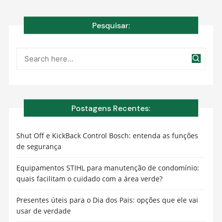
Pesquisar:
Postagens Recentes:
Shut Off e KickBack Control Bosch: entenda as funções
de segurança
Equipamentos STIHL para manutenção de condomínio:
quais facilitam o cuidado com a área verde?
Presentes úteis para o Dia dos Pais: opções que ele vai
usar de verdade