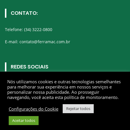
CONTATO:
Telefone: (34) 3222-0800
E-mail: contato@ferramac.com.br
REDES SOCIAIS
Nós utilizamos cookies e outras tecnologias semelhantes
Gostar
para melhorar sua experiência em nossos serviços e
personalizar nossa publicidade. Ao prosseguir
navegando, você aceita esta política de monitoramento.
Seguir
Configurações do Cookie
Rejeitar todos
Conectar
Aceitar todos