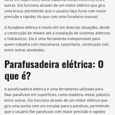
outras. Ela funciona através de um motor elétrico que gira
uma broca, permitindo que o usuário faça furos com maior
precisão e rapidez do que com uma furadeira manual.
A furadeira elétrica é muito útil em diversas situações, desde
a construção de móveis até a instalação de sistemas elétricos
e hidráulicos. Ela é uma ferramenta indispensável para
quem trabalha com marcenaria, carpintaria, construção civil,
entre outras atividades.
Parafusadeira elétrica: O
que é?
A parafusadeira elétrica é uma ferramenta utilizada para
fixar parafusos em superfícies, como madeira, metal, plástico,
entre outras. Ela funciona através de um motor elétrico que
gira uma ponta com um encaixe para o parafuso, permitindo
que o usuário fixe parafusos com maior precisão e rapidez