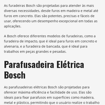
As furadeiras Bosch são projetadas para atender às mais
diversas necessidades, desde furos em madeira e metal até
furos em concreto. Elas são potentes, precisas e fáceis de
usar, oferecendo um desempenho excepcional em todas as
aplicações.
A Bosch oferece diferentes modelos de furadeiras, como a
furadeira de impacto, que é ideal para furos em concreto e
alvenaria, e a furadeira de bancada, que é ideal para
trabalhos em peças grandes e pesadas.
Parafusadeira Elétrica
Bosch
As parafusadeiras elétricas Bosch são projetadas para
oferecer máxima eficiência e facilidade de uso. Elas são
ideais para fixar parafusos em superfícies como madeira,
metal e plástico, permitindo que o usuário realize o trabalho