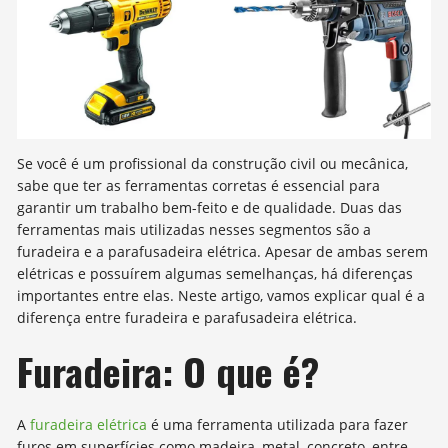
Se você é um profissional da construção civil ou mecânica,
sabe que ter as ferramentas corretas é essencial para
garantir um trabalho bem-feito e de qualidade. Duas das
ferramentas mais utilizadas nesses segmentos são a
furadeira e a parafusadeira elétrica. Apesar de ambas serem
elétricas e possuírem algumas semelhanças, há diferenças
importantes entre elas. Neste artigo, vamos explicar qual é a
diferença entre furadeira e parafusadeira elétrica.
Furadeira: O que é?
A
furadeira elétrica
é uma ferramenta utilizada para fazer
furos em superfícies como madeira, metal, concreto, entre