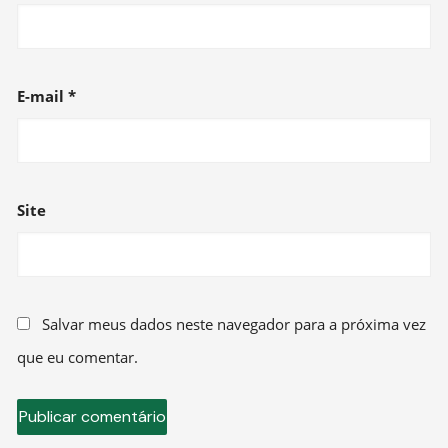
E-mail
*
Site
Salvar meus dados neste navegador para a próxima vez
que eu comentar.