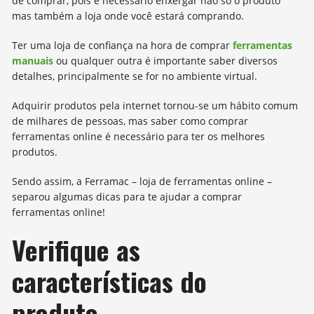
de comprar, pois é necessário enxergar não só o produto
mas também a loja onde você estará comprando.
Ter uma loja de confiança na hora de comprar
ferramentas
manuais
ou qualquer outra é importante saber diversos
detalhes, principalmente se for no ambiente virtual.
Adquirir produtos pela internet tornou-se um hábito comum
de milhares de pessoas, mas saber como comprar
ferramentas online é necessário para ter os melhores
produtos.
Sendo assim, a Ferramac – loja de ferramentas online –
separou algumas dicas para te ajudar a comprar
ferramentas online!
Verifique as
características do
produto