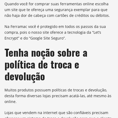
Quando você for comprar suas ferramentas online escolha
um site que te ofereça uma segurança exemplar para que
não haja dor de cabeça com cartões de créditos ou débitos.
Na Ferramac você é protegido em todos os passos da sua
compra, pois o nosso site oferece a tecnologia da “Let’s
Encrypt” e do “Google Site Seguro”.
Tenha noção sobre a
política de troca e
devolução
Muitos produtos possuem políticas de trocas e devolução,
desta forma diversas lojas precisam acatá-las, até mesmo às
online.
Lojas que vendem na internet que são confiáveis precisam