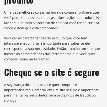
Uma das melhores coisas na hora de comprar online é que
você pode ter acesso a todas as informações do produto. Isso
faz com que todo o processo de compra você tenha certeza
sobre o item que está comprando.
Verificar as características do produto que você tem
interesse em comprar é importante para saber se ele
corresponde a sua necessidade. Então, escolha um site que
mostre as características das ferramentas que você quer
comprar, como na Ferramac.
Cheque se o site é seguro
A segurança do site que você quer comprar é
importantíssima! Comprar em um site seguro é importante
para manter os seus dados bem protegidos de fraude ou
clonagem.