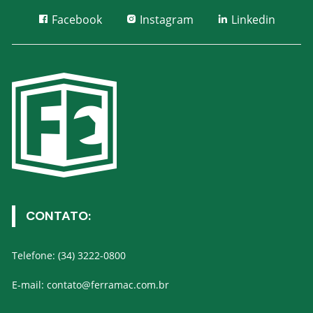
Facebook
Instagram
Linkedin
CONTATO:
Telefone: (34) 3222-0800
E-mail: contato@ferramac.com.br