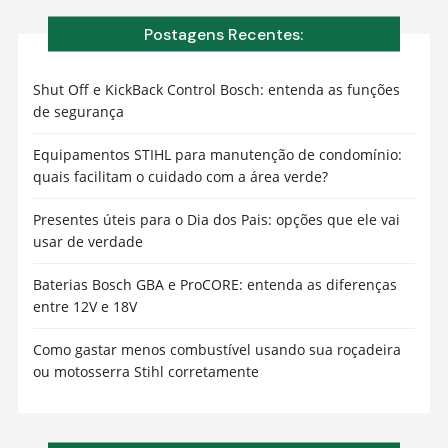
Postagens Recentes:
Shut Off e KickBack Control Bosch: entenda as funções
de segurança
Equipamentos STIHL para manutenção de condomínio:
quais facilitam o cuidado com a área verde?
Presentes úteis para o Dia dos Pais: opções que ele vai
usar de verdade
Baterias Bosch GBA e ProCORE: entenda as diferenças
entre 12V e 18V
Como gastar menos combustível usando sua roçadeira
ou motosserra Stihl corretamente