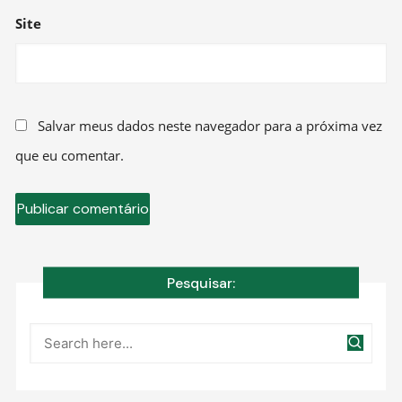
Site
Salvar meus dados neste navegador para a próxima vez
que eu comentar.
Pesquisar: