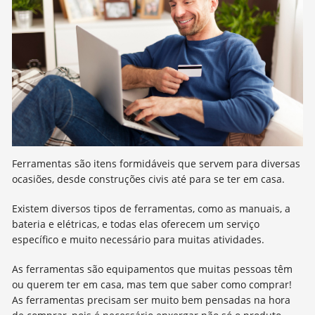
Ferramentas são itens formidáveis que servem para diversas
ocasiões, desde construções civis até para se ter em casa.
Existem diversos tipos de ferramentas, como as manuais, a
bateria e elétricas, e todas elas oferecem um serviço
específico e muito necessário para muitas atividades.
As ferramentas são equipamentos que muitas pessoas têm
ou querem ter em casa, mas tem que saber como comprar!
As ferramentas precisam ser muito bem pensadas na hora