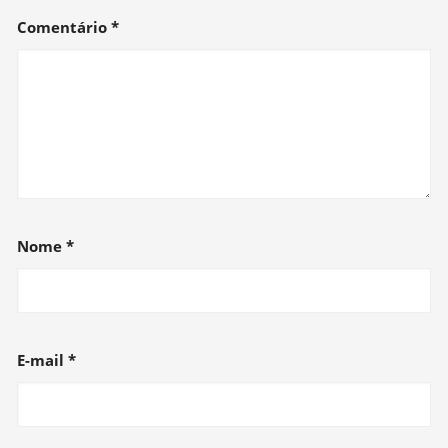
Comentário
*
Nome
*
E-mail
*