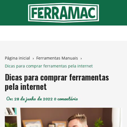
Ir
para
o
conteúdo
Página inicial
Ferramentas Manuais
Dicas para comprar ferramentas pela internet
Dicas para comprar ferramentas
pela internet
On:
28 de junho de 2022
0 comentário