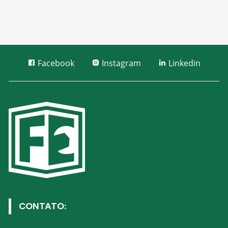
Facebook
Instagram
Linkedin
CONTATO: