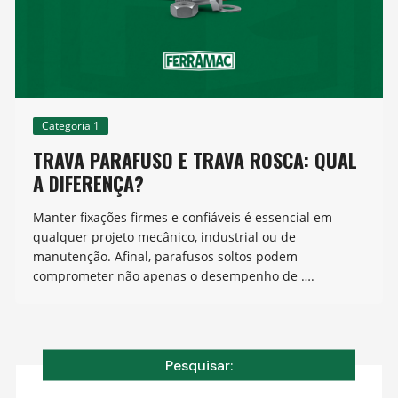
Categoria 1
TRAVA PARAFUSO E TRAVA ROSCA: QUAL
A DIFERENÇA?
Manter fixações firmes e confiáveis é essencial em
qualquer projeto mecânico, industrial ou de
manutenção. Afinal, parafusos soltos podem
comprometer não apenas o desempenho de ….
Pesquisar: