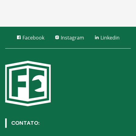
Facebook
Instagram
Linkedin
CONTATO: