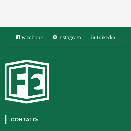
Facebook
Instagram
Linkedin
CONTATO: