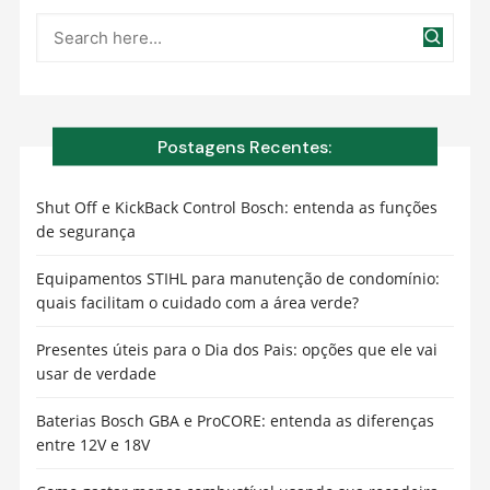
Postagens Recentes:
Shut Off e KickBack Control Bosch: entenda as funções
de segurança
Equipamentos STIHL para manutenção de condomínio:
quais facilitam o cuidado com a área verde?
Presentes úteis para o Dia dos Pais: opções que ele vai
usar de verdade
Baterias Bosch GBA e ProCORE: entenda as diferenças
entre 12V e 18V