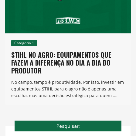
Categoria 1
STIHL NO AGRO: EQUIPAMENTOS QUE
FAZEM A DIFERENÇA NO DIA A DIA DO
PRODUTOR
No campo, tempo é produtividade. Por isso, investir em
equipamentos STIHL para o agro não é apenas uma
escolha, mas uma decisão estratégica para quem ….
Pesquisar: