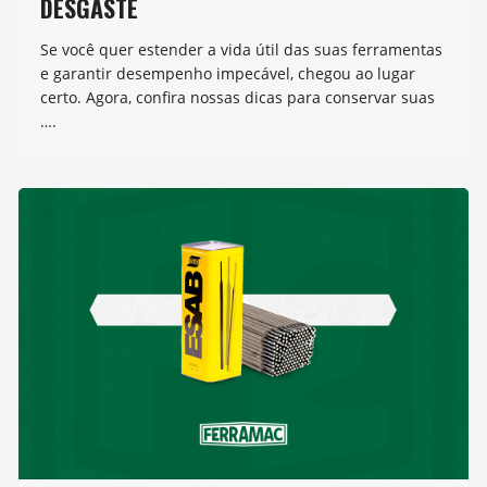
DESGASTE
Se você quer estender a vida útil das suas ferramentas
e garantir desempenho impecável, chegou ao lugar
certo. Agora, confira nossas dicas para conservar suas
….