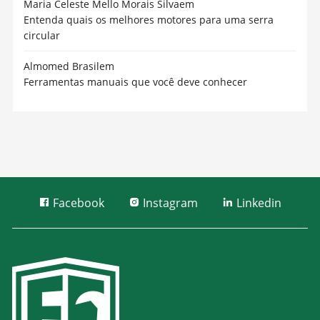
Maria Celeste Mello Morais Silva
em
Entenda quais os melhores motores para uma serra
circular
Almomed Brasil
em
Ferramentas manuais que você deve conhecer
Facebook
Instagram
Linkedin