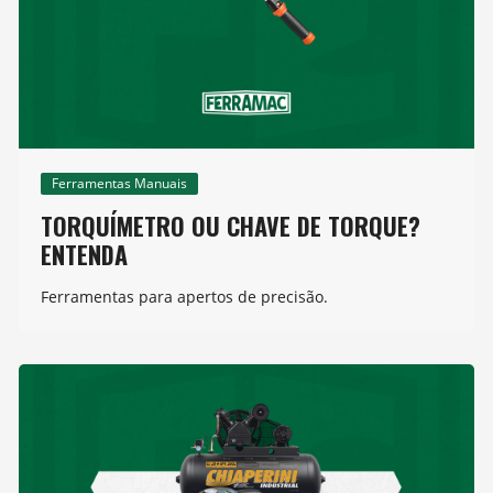
Ferramentas Manuais
TORQUÍMETRO OU CHAVE DE TORQUE?
ENTENDA
Ferramentas para apertos de precisão.