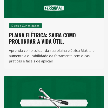
Dicas e Curiosidades
PLAINA ELÉTRICA: SAIBA COMO
PROLONGAR A VIDA ÚTIL.
Aprenda como cuidar da sua plaina elétrica Makita e
aumente a durabilidade da ferramenta com dicas
práticas e fáceis de aplicar!