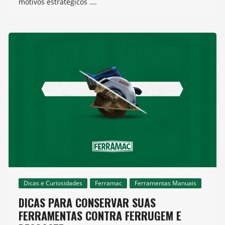
motivos estratégicos ….
Dicas e Curiosidades
Ferramac
Ferramentas Manuais
DICAS PARA CONSERVAR SUAS
FERRAMENTAS CONTRA FERRUGEM E