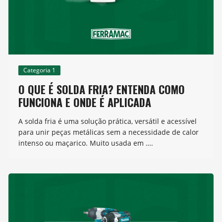
Categoria 1
O QUE É SOLDA FRIA? ENTENDA COMO
FUNCIONA E ONDE É APLICADA
A solda fria é uma solução prática, versátil e acessível
para unir peças metálicas sem a necessidade de calor
intenso ou maçarico. Muito usada em ….