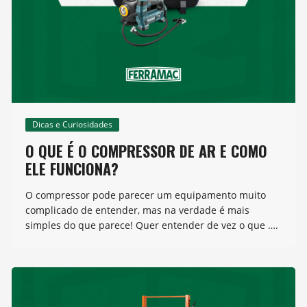
Dicas e Curiosidades
O QUE É O COMPRESSOR DE AR E COMO
ELE FUNCIONA?
O compressor pode parecer um equipamento muito
complicado de entender, mas na verdade é mais
simples do que parece! Quer entender de vez o que ….