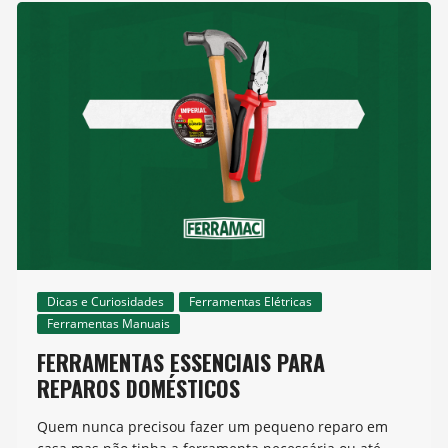
Dicas e Curiosidades
Ferramentas Elétricas
Ferramentas Manuais
FERRAMENTAS ESSENCIAIS PARA
REPAROS DOMÉSTICOS
Quem nunca precisou fazer um pequeno reparo em