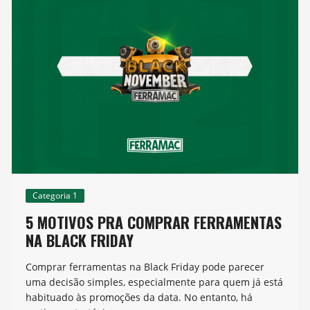
Categoria 1
5 MOTIVOS PRA COMPRAR FERRAMENTAS
NA BLACK FRIDAY
Comprar ferramentas na Black Friday pode parecer
uma decisão simples, especialmente para quem já está
habituado às promoções da data. No entanto, há