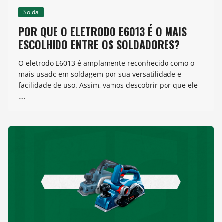
Solda
POR QUE O ELETRODO E6013 É O MAIS
ESCOLHIDO ENTRE OS SOLDADORES?
O eletrodo E6013 é amplamente reconhecido como o
mais usado em soldagem por sua versatilidade e
facilidade de uso. Assim, vamos descobrir por que ele
….