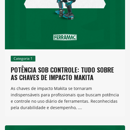
Categoria 1
POTÊNCIA SOB CONTROLE: TUDO SOBRE
AS CHAVES DE IMPACTO MAKITA
As chaves de impacto Makita se tornaram
indispensáveis para profissionais que buscam potência
e controle no uso diário de ferramentas. Reconhecidas
pela durabilidade e desempenho, ….