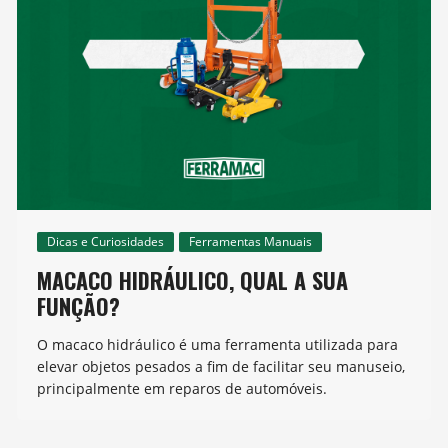
Dicas e Curiosidades
Ferramentas Manuais
MACACO HIDRÁULICO, QUAL A SUA
FUNÇÃO?
O macaco hidráulico é uma ferramenta utilizada para
elevar objetos pesados a fim de facilitar seu manuseio,
principalmente em reparos de automóveis.