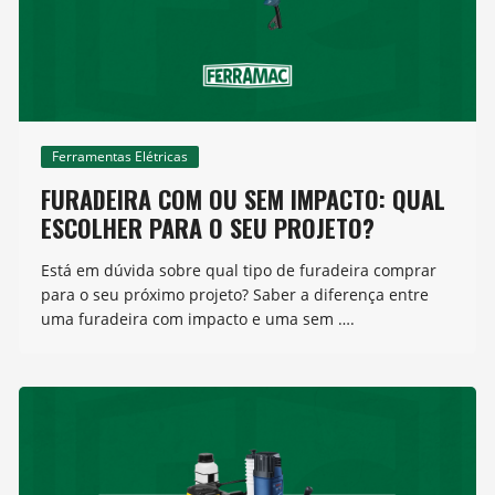
Ferramentas Elétricas
FURADEIRA COM OU SEM IMPACTO: QUAL
ESCOLHER PARA O SEU PROJETO?
Está em dúvida sobre qual tipo de furadeira comprar
para o seu próximo projeto? Saber a diferença entre
uma furadeira com impacto e uma sem ….