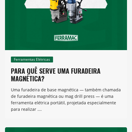
Ferramentas Elétricas
PARA QUÊ SERVE UMA FURADEIRA
MAGNÉTICA?
Uma furadeira de base magnética — também chamada
de furadeira magnética ou mag drill press — é uma
ferramenta elétrica portátil, projetada especialmente
para realizar ….