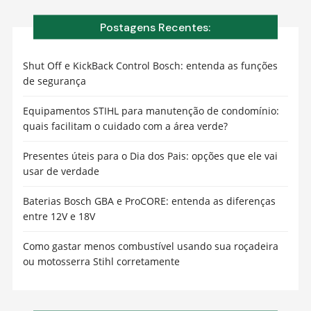
Postagens Recentes:
Shut Off e KickBack Control Bosch: entenda as funções
de segurança
Equipamentos STIHL para manutenção de condomínio:
quais facilitam o cuidado com a área verde?
Presentes úteis para o Dia dos Pais: opções que ele vai
usar de verdade
Baterias Bosch GBA e ProCORE: entenda as diferenças
entre 12V e 18V
Como gastar menos combustível usando sua roçadeira
ou motosserra Stihl corretamente