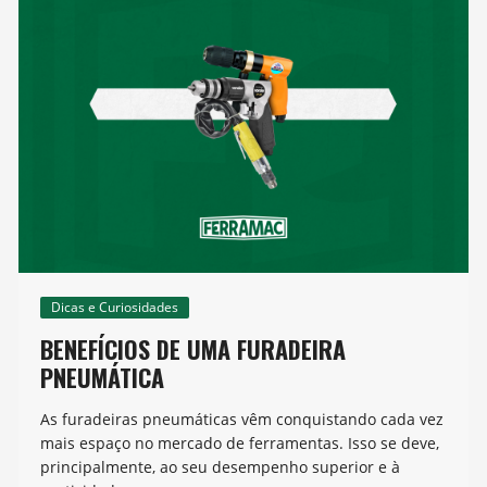
Dicas e Curiosidades
BENEFÍCIOS DE UMA FURADEIRA
PNEUMÁTICA
As furadeiras pneumáticas vêm conquistando cada vez
mais espaço no mercado de ferramentas. Isso se deve,
principalmente, ao seu desempenho superior e à