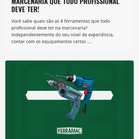
MARCENARIA QUE TODO PROFISSIONAL
DEVE TER!
Você sabe quais são as 8 ferramentas que todo
profissional deve ter na marcenaria?
Independentemente do seu nível de experiência,
contar com os equipamentos certos ….