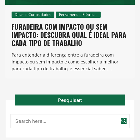
Dicas e Curiosidades
Ferramentas Elétricas
FURADEIRA COM IMPACTO OU SEM
IMPACTO: DESCUBRA QUAL É IDEAL PARA
CADA TIPO DE TRABALHO
Para entender a diferença entre a furadeira com
impacto ou sem impacto e como escolher a melhor
para cada tipo de trabalho, é essencial saber ….
Pesquisar: