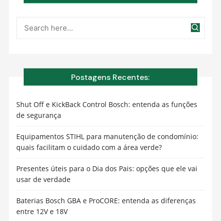
Postagens Recentes:
Shut Off e KickBack Control Bosch: entenda as funções
de segurança
Equipamentos STIHL para manutenção de condomínio:
quais facilitam o cuidado com a área verde?
Presentes úteis para o Dia dos Pais: opções que ele vai
usar de verdade
Baterias Bosch GBA e ProCORE: entenda as diferenças
entre 12V e 18V