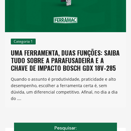
Categoria 1
UMA FERRAMENTA, DUAS FUNÇÕES: SAIBA
TUDO SOBRE A PARAFUSADEIRA E A
CHAVE DE IMPACTO BOSCH GDX 18V-285
Quando o assunto é produtividade, praticidade e alto
desempenho, escolher a ferramenta certa é, sem
dúvida, um diferencial competitivo. Afinal, no dia a dia
do ….
Pesquisar: