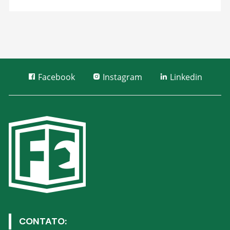
Facebook
Instagram
Linkedin
CONTATO: