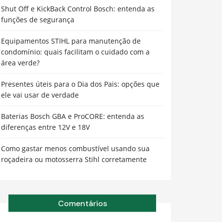
Shut Off e KickBack Control Bosch: entenda as
funções de segurança
Equipamentos STIHL para manutenção de
condomínio: quais facilitam o cuidado com a
área verde?
Presentes úteis para o Dia dos Pais: opções que
ele vai usar de verdade
Baterias Bosch GBA e ProCORE: entenda as
diferenças entre 12V e 18V
Como gastar menos combustível usando sua
roçadeira ou motosserra Stihl corretamente
Comentários