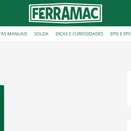
TAS MANUAIS
SOLDA
DICAS E CURIOSIDADES
EPIS E EP