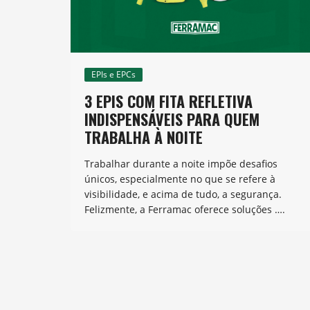
EPIs e EPCs
3 EPIS COM FITA REFLETIVA
INDISPENSÁVEIS PARA QUEM
TRABALHA À NOITE
Trabalhar durante a noite impõe desafios
únicos, especialmente no que se refere à
visibilidade, e acima de tudo, a segurança.
Felizmente, a Ferramac oferece soluções ….