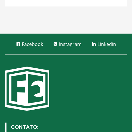
Facebook
Instagram
Linkedin
CONTATO: