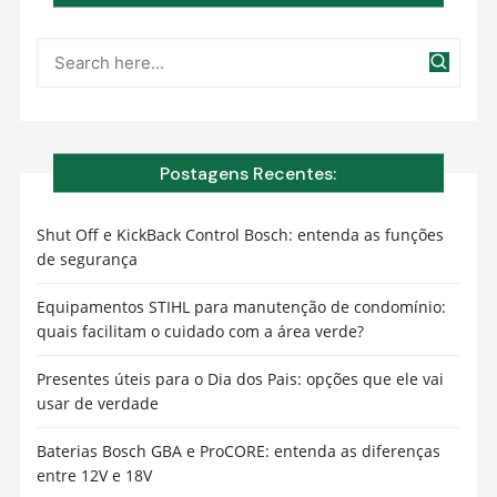
Postagens Recentes:
Shut Off e KickBack Control Bosch: entenda as funções
de segurança
Equipamentos STIHL para manutenção de condomínio:
quais facilitam o cuidado com a área verde?
Presentes úteis para o Dia dos Pais: opções que ele vai
usar de verdade
Baterias Bosch GBA e ProCORE: entenda as diferenças
entre 12V e 18V