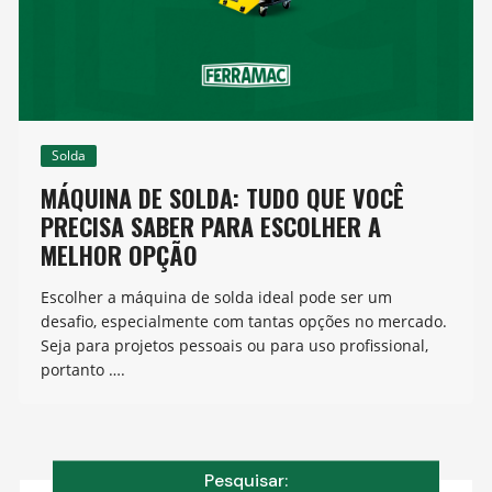
Solda
MÁQUINA DE SOLDA: TUDO QUE VOCÊ
PRECISA SABER PARA ESCOLHER A
MELHOR OPÇÃO
Escolher a máquina de solda ideal pode ser um
desafio, especialmente com tantas opções no mercado.
Seja para projetos pessoais ou para uso profissional,
portanto ….
Pesquisar: