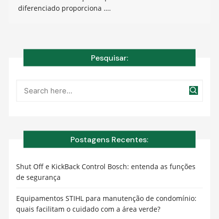
diferenciado proporciona ….
Pesquisar:
Postagens Recentes:
Shut Off e KickBack Control Bosch: entenda as funções
de segurança
Equipamentos STIHL para manutenção de condomínio:
quais facilitam o cuidado com a área verde?