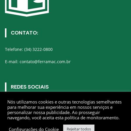
CONTATO:
Telefone: (34) 3222-0800
E-mail: contato@ferramac.com.br
REDES SOCIAIS
Nós utilizamos cookies e outras tecnologias semelhantes
Gostar
para melhorar sua experiência em nossos serviços e
personalizar nossa publicidade. Ao prosseguir
navegando, você aceita esta política de monitoramento.
Seguir
Configurações do Cookie
Rejeitar todos