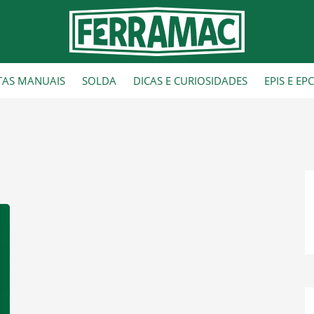
TAS MANUAIS
SOLDA
DICAS E CURIOSIDADES
EPIS E EP