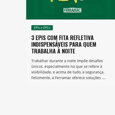
EPIs e EPCs
3 EPIS COM FITA REFLETIVA
INDISPENSÁVEIS PARA QUEM
TRABALHA À NOITE
Trabalhar durante a noite impõe desafios
únicos, especialmente no que se refere à
visibilidade, e acima de tudo, a segurança.
Felizmente, a Ferramac oferece soluções ….