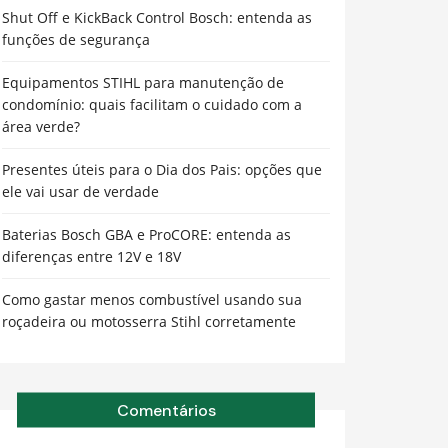
Shut Off e KickBack Control Bosch: entenda as
funções de segurança
Equipamentos STIHL para manutenção de
condomínio: quais facilitam o cuidado com a
área verde?
Presentes úteis para o Dia dos Pais: opções que
ele vai usar de verdade
Baterias Bosch GBA e ProCORE: entenda as
diferenças entre 12V e 18V
Como gastar menos combustível usando sua
roçadeira ou motosserra Stihl corretamente
Comentários