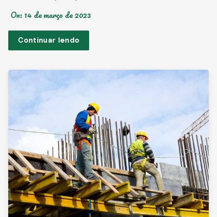
On:
14 de março de 2023
Continuar lendo