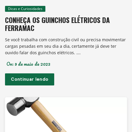
Dicas e Curiosidades
CONHEÇA OS GUINCHOS ELÉTRICOS DA
FERRAMAC
Se você trabalha com construção civil ou precisa movimentar
cargas pesadas em seu dia a dia, certamente já deve ter
ouvido falar dos guinchos elétricos. ….
On:
9 de maio de 2023
Continuar lendo