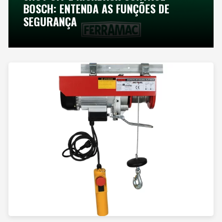
BOSCH: ENTENDA AS FUNÇÕES DE
SEGURANÇA