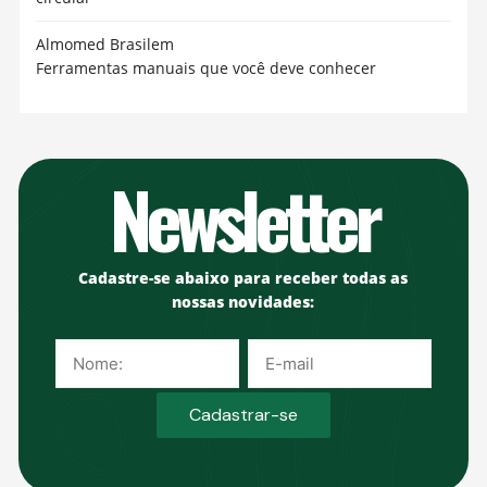
Almomed Brasil
em
Ferramentas manuais que você deve conhecer
Newsletter
Cadastre-se abaixo para receber todas as
nossas novidades: