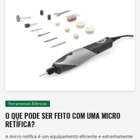
Ferramentas Elétricas
O QUE PODE SER FEITO COM UMA MICRO
RETÍFICA?
A micro retífica é um equipamento eficiente e extremamente