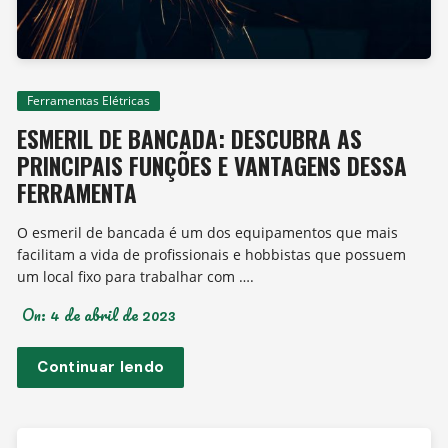
Ferramentas Elétricas
ESMERIL DE BANCADA: DESCUBRA AS
PRINCIPAIS FUNÇÕES E VANTAGENS DESSA
FERRAMENTA
O esmeril de bancada é um dos equipamentos que mais
facilitam a vida de profissionais e hobbistas que possuem
um local fixo para trabalhar com ….
On:
4 de abril de 2023
Continuar lendo