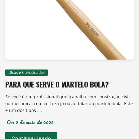
Dicas e Curiosidades
PARA QUE SERVE O MARTELO BOLA?
Se você é um profissional que trabalha com construção civil
ou mecânica, com certeza já ouviu falar do martelo bola. Este
é um dos tipos ….
On:
2 de maio de 2023
Continuar lendo