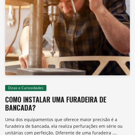
Dicas e Curiosidades
COMO INSTALAR UMA FURADEIRA DE
BANCADA?
Uma dos equipamentos que oferece maior precisão é a
furadeira de bancada, ela realiza perfurações em série ou
unitárias com perfeição. Diferente de uma furadeira ….