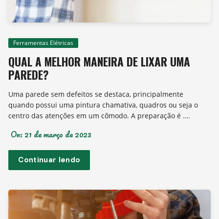
Ferramentas Elétricas
QUAL A MELHOR MANEIRA DE LIXAR UMA
PAREDE?
Uma parede sem defeitos se destaca, principalmente
quando possui uma pintura chamativa, quadros ou seja o
centro das atenções em um cômodo. A preparação é ….
On:
21 de março de 2023
Continuar lendo