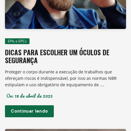
EPIs e EPCs
DICAS PARA ESCOLHER UM ÓCULOS DE
SEGURANÇA
Proteger o corpo durante a execução de trabalhos que
ofereçam riscos é indispensável, por isso as normas NBR
estipulam o uso obrigatório de equipamento de ….
On:
18 de abril de 2023
Continuar lendo