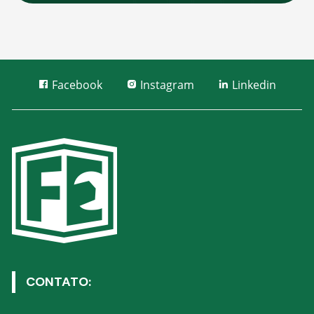
Facebook
Instagram
Linkedin
CONTATO: