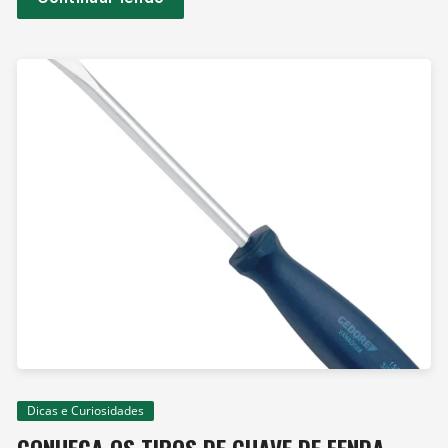
Dicas e Curiosidades