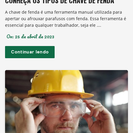
CONHEÇA OS TIPOS DE CHAVE DE FENDA
A chave de fenda é uma ferramenta manual utilizada para
apertar ou afrouxar parafusos com fenda. Essa ferramenta é
essencial para qualquer trabalhador, seja ele ….
On:
25 de abril de 2023
Continuar lendo