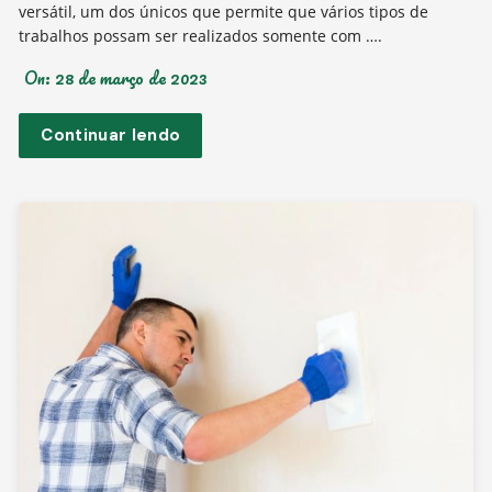
versátil, um dos únicos que permite que vários tipos de
trabalhos possam ser realizados somente com ….
On:
28 de março de 2023
Continuar lendo