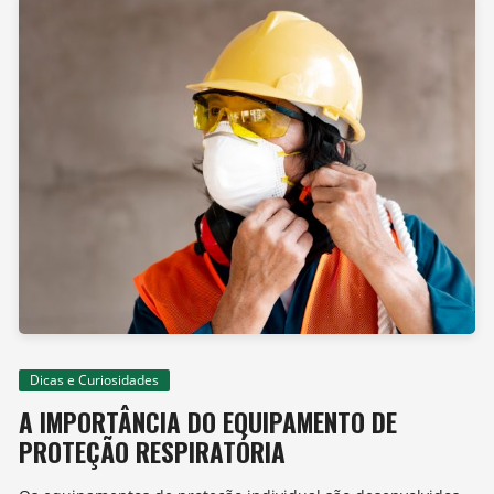
Dicas e Curiosidades
A IMPORTÂNCIA DO EQUIPAMENTO DE
PROTEÇÃO RESPIRATÓRIA